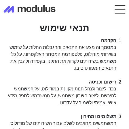
תנאי שימוש
הקדמה
במסמך זה מציג את התנאים וההגבלות החלות על שימוש 
בשירותי מודולוס, פלטפורמת המסחר האלקטרוני. על כל 
משתמש בשירותים לקרוא את התקנון בקפידה ולהבין את 
התנאים המפורטים בו.
רישום וכניסה
בכדי ליצור ולנהל חנות מקוונת במודולוס, על המשתמש 
להירשם וליצור חשבון משתמש. על המשתמש לספק מידע 
אישי ואמיתי ולשמור על עדכונו.
תשלומים ומחירון
המשתמשים מחויבים לשלם עבור השירותים של מודולוס 