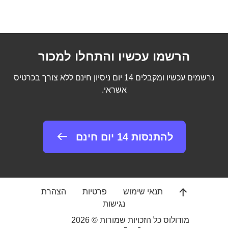
הרשמו עכשיו והתחלו למכור
נרשמים עכשיו ומקבלים 14 יום ניסיון חינם ללא צורך בכרטיס
אשראי.
להתנסות 14 יום חינם
תנאי שימוש
פרטיות
הצהרת
נגישות
מודולוס כל הזכויות שמורות © 2026