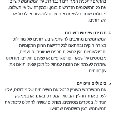
בהתאם לתכנית המחירים הנבחרת. על המשתמש לשלם 
את כל התשלומים הנדרשים בזמן, ובמקרה של אי-תשלום, 
מודולוס שומרת לעצמה את הזכות להשעות או לבטל את 
השירותים.
תכנים ושימוש בשירות
המשתמשים מחויבים להשתמש בשירותים של מודולוס 
בצורה חוקית ובהתאם לכל דרישות החוק המקומיות 
והבינלאומיות. אין להעלות תכנים שניזונים, פוגעניים, 
מבוססים על שנאה, פורנוגרפיים או שאינם חוקיים. מודולוס 
שומרת לעצמה את הזכות למחוק כל תוכן שאינו תואם את 
עקרונותיה.
ביטולים וזיכויים
אם המשתמש מעוניין לבטל את השירותים של מודולוס, עליו 
לעקוב אחר תהליך הביטול המפורט באתר או בממשק 
הניהול. במקרים מסוימים, מודולוס עשויה להחליט לזכות את 
המשתמש בגין תשלומים שבוצעו.