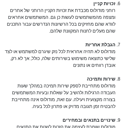
זכויות קניין
רוחני מודולוס מכבדת את זכויות הקניין הרוחני של אחרים 
ומצפה מהמשתמשים לעשות כן גם. המשתמשים אחראים 
לוודא שהם מחזיקים בכל הרשיונות הנדרשים עבור התכנים 
שהם מעלים לחנות המקוונת שלהם.
הגבלת אחריות
מודולוס לא תהיה אחראית לכל נזק שיגרם למשתמש או לצד 
שלישי כתוצאה משימוש בשירותים שלה, כולל, אך לא רק, 
אובדן רווחים או נתונים
שירות ותמיכה
מודולוס מתחייבת לספק שירות תמיכה במהלך שעות 
העבודה הרגילות ולהשיב על שאלות ובעיות המשתמשים 
בצורה מקצועית ויעילה. עם זאת, מודולוס אינה מתחייבת 
להבטיח זמן תגובה מדויק או פתרון לכל בעיה.
שינויים בתנאים ובמחירים
מודולוס שומרת לעצמה את הזכות לשנות את התנאים 