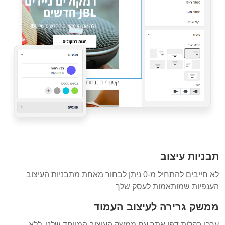
תבניות עיצוב
לא חייבים להתחיל מ-0 ניתן לבחור מאחת מתבניות העיצוב
הענפיות שמותאמות לעסק שלך
ממשק גרירה לעיצוב העמוד
ערכו בקלות דפי אתר עם ממשק העיצוב המיוחד שלנו, ללא