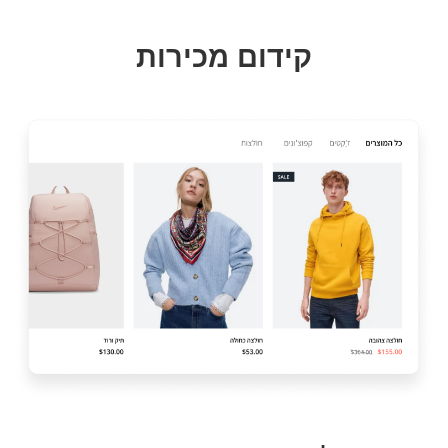
קידום מכירות