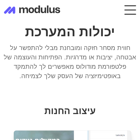
יכולות המערכת
חווית מסחר חזקה ומובחנת מבלי להתפשר על
אבטחה, יציבות או מדרגיות. הפתיחות והעוצמה של
פלטפורמת מודולוס מאפשרים לך להתמקד
באופטימיזציה של העסק שלך לצמיחה.
עיצוב החנות