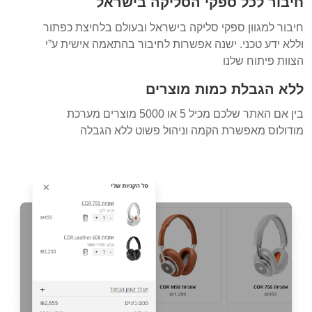
חיבור לכל ספקי הסליקה בישראל
חיבור למגוון ספקי סליקה בישראל ובעולם בלחיצת כפתור
וללא ידע טכני. ישנה אפשרות לחיבור בהתאמה אישית ע”י
הצוות פיתוח שלנו
ללא הגבלת כמות מוצרים
בין אם האתר שלכם מכיל 5 או 5000 מוצרים מערכת
מודולוס מאפשרת הקמה וניהול פשוט ללא הגבלה