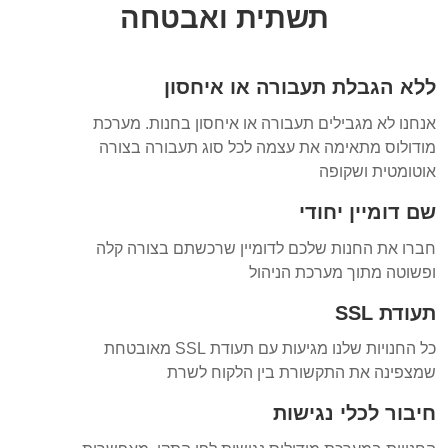
תשתית ואבטחה
ללא הגבלת תעבורה או איחסון
אנחנו לא מגבילים תעבורה או איחסון בחנות. מערכת
מודולוס מתאימה את עצמה לכל סוג תעבורה בצורה
אוטומטית ושקופה
שם דומיין יחודי
חברו את החנות שלכם לדומיין שרכשתם בצורה קלה
ופשוטה מתוך מערכת הניהול
תעודת SSL
כל החנויות שלנו מגיעות עם תעודת SSL מאובטחת
שמצפינה את התקשורת בין הלקוח לשרת
חיבור לכלי נגישות