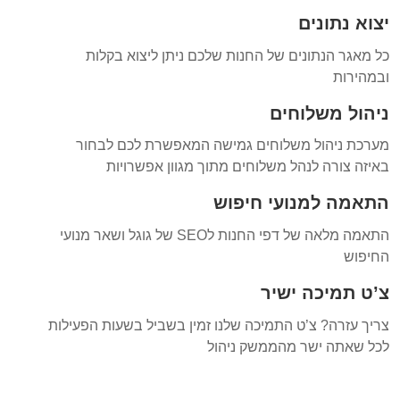
יצוא נתונים
כל מאגר הנתונים של החנות שלכם ניתן ליצוא בקלות
ובמהירות
ניהול משלוחים
מערכת ניהול משלוחים גמישה המאפשרת לכם לבחור
באיזה צורה לנהל משלוחים מתוך מגוון אפשרויות
התאמה למנועי חיפוש
התאמה מלאה של דפי החנות לSEO של גוגל ושאר מנועי
החיפוש
צ’ט תמיכה ישיר
צריך עזרה? צ’ט התמיכה שלנו זמין בשביל בשעות הפעילות
לכל שאתה ישר מהממשק ניהול