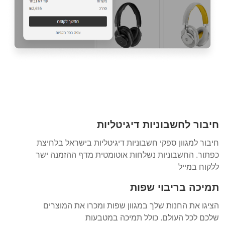
חיבור לחשבוניות דיגיטליות
חיבור למגוון ספקי חשבוניות דיגיטליות בישראל בלחיצת
כפתור. החשבוניות נשלחות אוטומטית מדף ההזמנה ישר
ללקוח במייל
תמיכה בריבוי שפות
הציגו את החנות שלך במגוון שפות ומכרו את המוצרים
שלכם לכל העולם. כולל תמיכה במטבעות