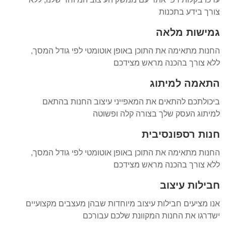
צורך בידע בתכנות
גמישות מלאה
החנות מתאימה את התוכן באופן אוטומטי לפי גודל המסך,
ללא צורך בהכנה מראש מצידכם
התאמה למיתוג
ביכולתכם להתאים את המאפייני עיצוב החנות בהתאם
למיתוג העסק שלך בצורה קלה ופשוטה
חנות רספונסיבית
החנות מתאימה את התוכן באופן אוטומטי לפי גודל המסך,
ללא צורך בהכנה מראש מצידכם
חבילות עיצוב
אנו מציעים חבילות עיצוב מיוחדות שבהן מעצבים מקצועיים
ישדרגו את החנות המקוונת שלכם עבורכם