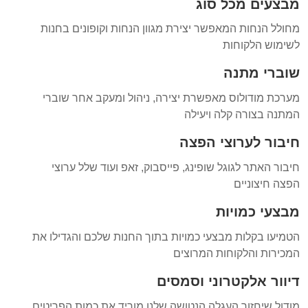
מבצעים מכל סוג
מחולל הנחות המאפשר יצירת מגוון הנחות וקופונים בחנות
לשימוש הלקוחות
שוברי מתנה
מערכת מודולוס מאפשרת יצירה, ניהול ומעקב אחר שוברי
המתנה בצורה קלה ויעילה
חיבור לערוצי הפצה
חיבור האתר לגוגל שופינג, פייסבוק, זאפ ועוד שלל ערוצי
הפצה חיצוניים
מבצעי כמויות
הטמיעו בקלות מבצעי כמויות בתוך החנות שלכם והגדילו את
המכירות והלקוחות המרוצים
דיוור אלקטרוני וסמסים
מודול שיחזור העגלה הנטושה שלנו מוריד את כמות הפריטים