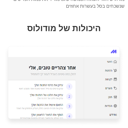
שנשכחים בסל בעשרות אחוזים
היכולות של מודולוס