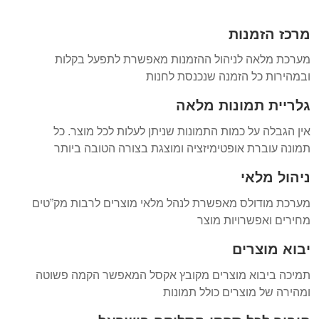
מרכז הזמנות
מערכת מלאה לניהול ההזמנות מאפשרת לתפעל בקלות
ובמהירות כל הזמנה שנכנסת לחנות
גלריית תמונות מלאה
אין הגבלה על כמות התמונות שניתן לעלות לכל מוצר. כל
תמונה עוברת אופטימיזציה ומוצגת בצורה הטובה ביותר
ניהול מלאי
מערכת מודולס מאפשרת לנהל מלאי מוצרים לרבות מק”טים
מחירים ואפשרויות מוצר
יבוא מוצרים
תמיכה ביבוא מוצרים מקובץ אקסל המאפשר הקמה פשוטה
ומהירה של מוצרים כולל תמונות